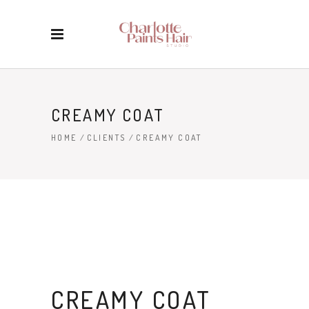
CREAMY COAT
HOME
/
CLIENTS
/
CREAMY COAT
CREAMY COAT