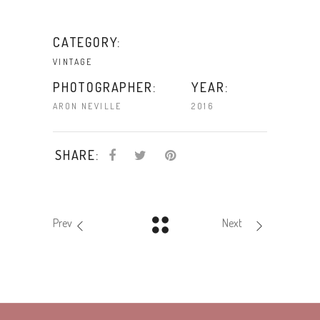
CATEGORY:
VINTAGE
PHOTOGRAPHER:
YEAR:
ARON NEVILLE
2016
SHARE:
Prev
Next