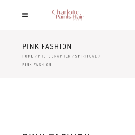
PINK FASHION
HOME
/
PHOTOGRAPHER
/
SPIRITUAL
/
PINK FASHION