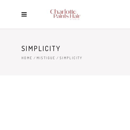
SIMPLICITY
HOME
/
MISTIGUE
/
SIMPLICITY