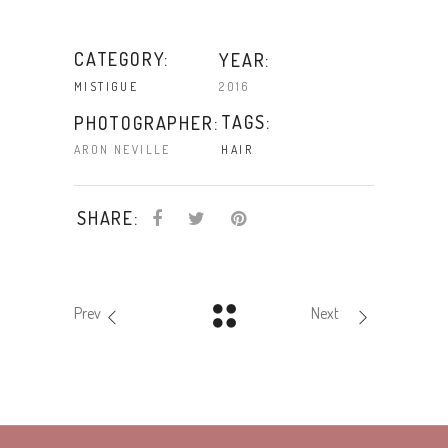
CATEGORY:
YEAR:
2016
MISTIGUE
TAGS:
PHOTOGRAPHER:
ARON NEVILLE
HAIR
SHARE:
Prev
Next