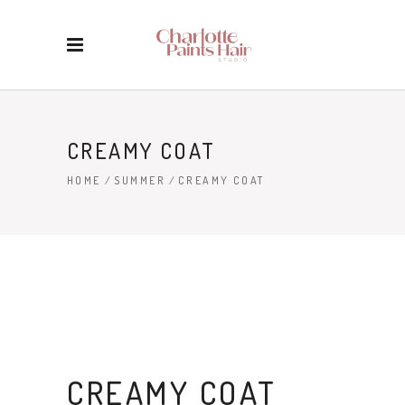
CREAMY COAT
HOME
/
SUMMER
/
CREAMY COAT
CREAMY COAT